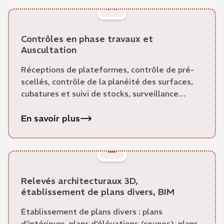
Contrôles en phase travaux et
Auscultation
Réceptions de plateformes, contrôle de pré-
scellés, contrôle de la planéité des surfaces,
cubatures et suivi de stocks, surveillance
d’ouvrages.
En savoir plus
Relevés architecturaux 3D,
établissement de plans divers, BIM
Établissement de plans divers : plans
d’intérieurs, plans d’élévations (coupes), plans