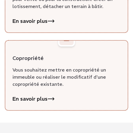
lotissement, détacher un terrain à bâtir.
En savoir plus
Copropriété
Vous souhaitez mettre en copropriété un
immeuble ou réaliser le modificatif d'une
copropriété existante.
En savoir plus