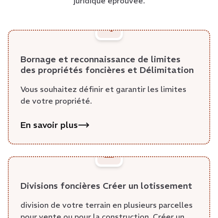
juridique éprouvée.
Bornage et reconnaissance de limites
des propriétés foncières et Délimitation
Vous souhaitez définir et garantir les limites
de votre propriété.
En savoir plus
Divisions foncières Créer un lotissement
division de votre terrain en plusieurs parcelles
pour vente ou pour la construction. Créer un