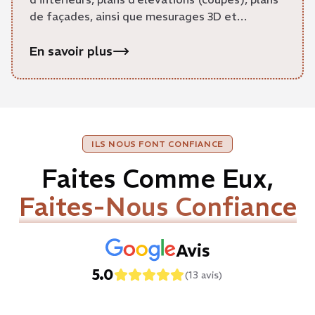
de façades, ainsi que mesurages 3D et
exploitation des données.
En savoir plus
ILS NOUS FONT CONFIANCE
Faites Comme Eux,
Faites-Nous Confiance
Avis
5.0
(13 avis)