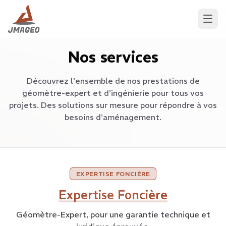
Nos services
Découvrez l'ensemble de nos prestations de
géomètre-expert et d'ingénierie pour tous vos
projets. Des solutions sur mesure pour répondre à vos
besoins d'aménagement.
EXPERTISE FONCIÈRE
Expertise Foncière
Géomètre-Expert, pour une garantie technique et