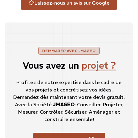
Laissez-nous un avis sur Google
DEMMARER AVEC
JMAGEO
Vous avez un
projet ?
Profitez de notre expertise dans le cadre de
vos projets et concrétisez vos idées.
Demandez dès maintenant votre devis gratuit.
Avec la Société
JMAGEO
: Conseiller, Projeter,
Mesurer, Contrôler, Sécuriser, Aménager et
construire ensemble!