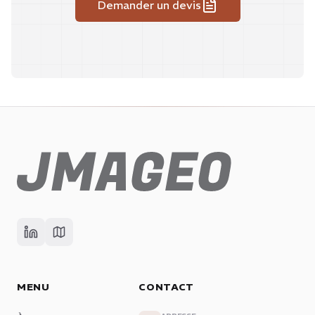
Demander un devis
MENU
CONTACT