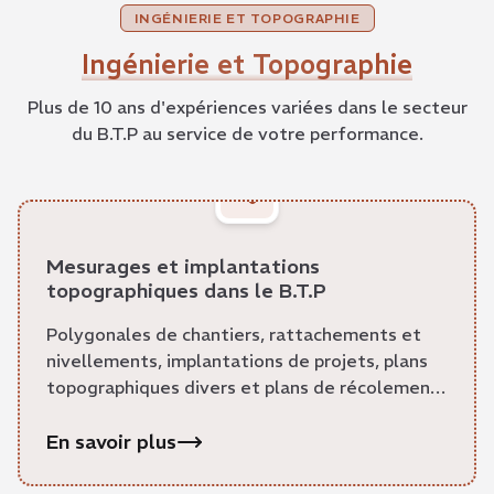
INGÉNIERIE ET TOPOGRAPHIE
Ingénierie et Topographie
Plus de 10 ans d'expériences variées dans le secteur
du B.T.P au service de votre performance.
Mesurages et implantations
topographiques dans le B.T.P
Polygonales de chantiers, rattachements et
nivellements, implantations de projets, plans
topographiques divers et plans de récolement
des travaux.
En savoir plus